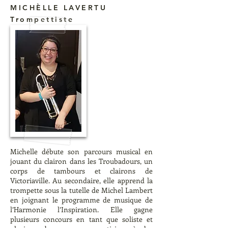
MICHÈLLE LAVERTU
Trompettiste
Michelle débute son parcours musical en
jouant du clairon dans les Troubadours, un
corps de tambours et clairons de
Victoriaville. Au secondaire, elle apprend la
trompette sous la tutelle de Michel Lambert
en joignant le programme de musique de
l’Harmonie l’Inspiration. Elle gagne
plusieurs concours en tant que soliste et