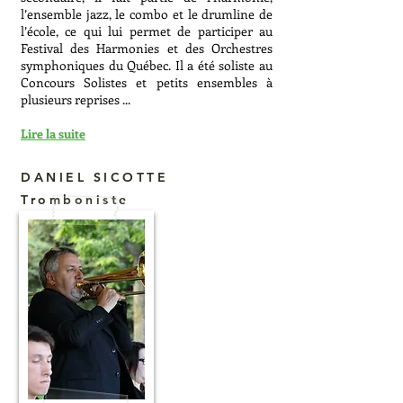
l’ensemble jazz, le combo et le drumline de
l’école, ce qui lui permet de participer au
Festival des Harmonies et des Orchestres
symphoniques du Québec. Il a été soliste au
Concours Solistes et petits ensembles à
plusieurs reprises ...
Lire la suite
DANIEL SICOTTE
Tromboniste