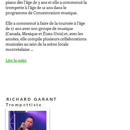
piano dès l’âge de 3 ans et elle a commencé la
trompette à l’âge de 12 ans dans le
programme de Concentration musique.
Elle a commencé à faire de la tournée à l’âge
de 17 ans avec son groupe de musique
(Canada, Mexique et États-Unis) et, avec les
années, elle compile plusieurs collaborations
musicales au sein de la scène locale
montréalaise ...
Lire la suite
RICHARD GARANT
Trompettiste