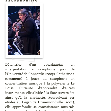
Saxophoniste
Détentrice d’un baccalauréat en
interprétation - saxophone jazz de
l’Université de Concordia (2005), Catherine a
commencé à jouer du saxophone en
concentration musique à la polyvalente Le
Boisé. Curieuse d’apprendre d’autres
instruments, elle s’initie à la flûte traversière
ainsi qu’à la clarinette. Poursuivant ses
études au Cégep de Drummondville (2002),
elle approfondie sa connaissance musicale