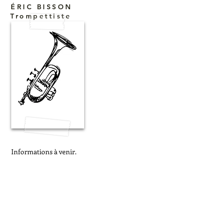
ÉRIC BISSON
Trompettiste
Informations à venir.