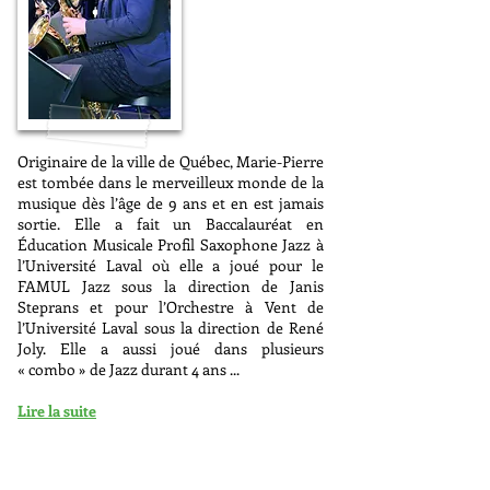
Originaire de la ville de Québec, Marie-Pierre
est tombée dans le merveilleux monde de la
musique dès l’âge de 9 ans et en est jamais
sortie. Elle a fait un Baccalauréat en
Éducation Musicale Profil Saxophone Jazz à
l’Université Laval où elle a joué pour le
FAMUL Jazz sous la direction de Janis
Steprans et pour l’Orchestre à Vent de
l’Université Laval sous la direction de René
Joly. Elle a aussi joué dans plusieurs
« combo » de Jazz durant 4 ans ...
Lire la suite