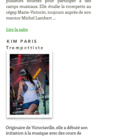
plusieurs bourses pour participer à des
camps musicaux. Elle étudie la trompette au
cégep Marie-Victorin, toujours auprès de son
mentor Michel Lambert ...
Lire la suite
KIM PARIS
Trompettiste
Originaire de Victoriaville, elle a débuté son
initiation à la musique avec des cours de