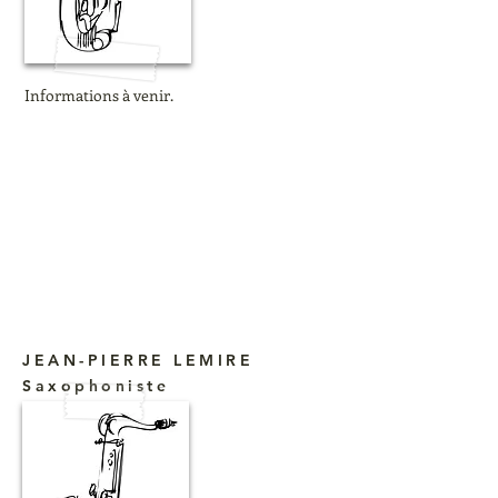
Informations à venir.
JEAN-PIERRE LEMIRE
Saxophoniste