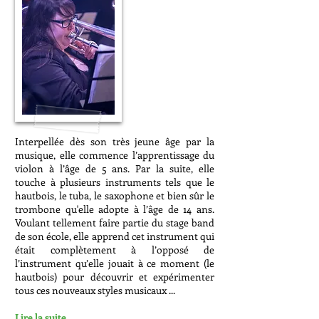
Interpellée dès son très jeune âge par la
musique, elle commence l’apprentissage du
violon à l’âge de 5 ans. Par la suite, elle
touche à plusieurs instruments tels que le
hautbois, le tuba, le saxophone et bien sûr le
trombone qu'elle adopte à l’âge de 14 ans.
Voulant tellement faire partie du stage band
de son école, elle apprend cet instrument qui
était complètement à l’opposé de
l’instrument qu’elle jouait à ce moment (le
hautbois) pour découvrir et expérimenter
tous ces nouveaux styles musicaux ...
Lire la suite