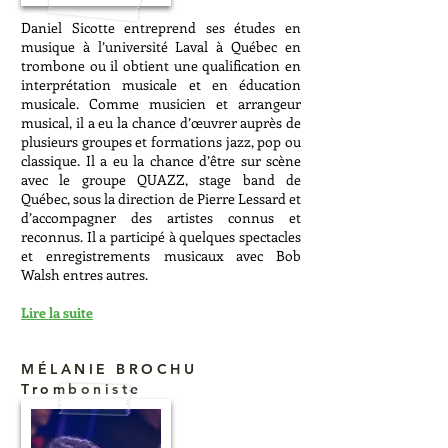
Daniel Sicotte entreprend ses études en
musique à l’université Laval à Québec en
trombone ou il obtient une qualification en
interprétation musicale et en éducation
musicale. Comme musicien et arrangeur
musical, il a eu la chance d’œuvrer auprès de
plusieurs groupes et formations jazz, pop ou
classique. Il a eu la chance d’être sur scène
avec le groupe QUAZZ, stage band de
Québec, sous la direction de Pierre Lessard et
d’accompagner des artistes connus et
reconnus. Il a participé à quelques spectacles
et enregistrements musicaux avec Bob
Walsh entres autres.
Lire la suite
MÉLANIE BROCHU
Tromboniste