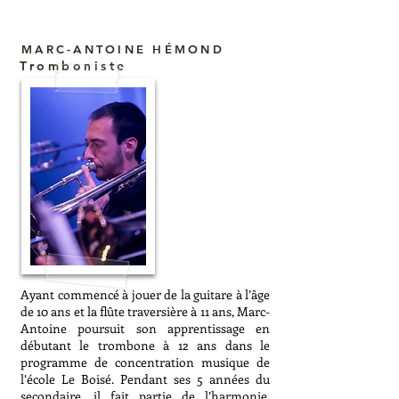
MARC-ANTOINE HÉMOND
Tromboniste
Ayant commencé à jouer de la guitare à l’âge
de 10 ans et la flûte traversière à 11 ans, Marc-
Antoine poursuit son apprentissage en
débutant le trombone à 12 ans dans le
programme de concentration musique de
l’école Le Boisé. Pendant ses 5 années du
secondaire, il fait partie de l’harmonie,