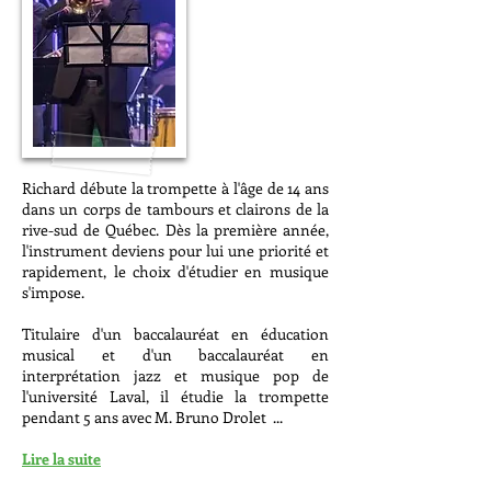
Richard débute la trompette à l'âge de 14 ans
dans un corps de tambours et clairons de la
rive-sud de Québec. Dès la première année,
l'instrument deviens pour lui une priorité et
rapidement, le choix d'étudier en musique
s'impose.
Titulaire d'un baccalauréat en éducation
musical et d'un baccalauréat en
interprétation jazz et musique pop de
l'université Laval, il étudie la trompette
pendant 5 ans avec M. Bruno Drolet ...
Lire la suite