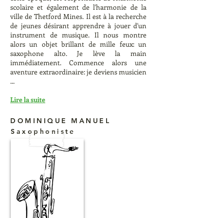
scolaire et également de l'harmonie de la
ville de Thetford Mines. Il est à la recherche
de jeunes désirant apprendre à jouer d'un
instrument de musique. Il nous montre
alors un objet brillant de mille feux: un
saxophone alto. Je lève la main
immédiatement. Commence alors une
aventure extraordinaire: je deviens musicien
...
Lire la suite
DOMINIQUE MANUEL
Saxophoniste