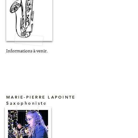
Informations à venir.
MARIE-PIERRE LAPOINTE
Saxophoniste